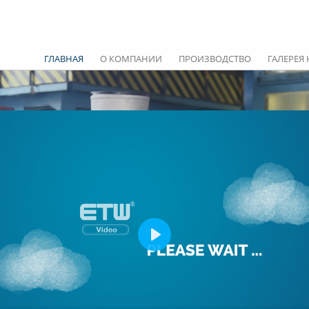
ГЛАВНАЯ
О КОМПАНИИ
ПРОИЗВОДСТВО
ГАЛЕРЕЯ
Play