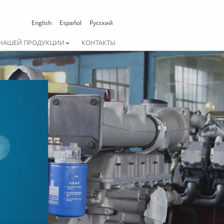
English
Español
Русский
 НАШЕЙ ПРОДУКЦИИ
КОНТАКТЫ