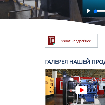
Play
Узнать подробнее
ГАЛЕРЕЯ НАШЕЙ ПР